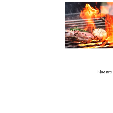
Nuestro 