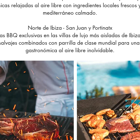
cas relajadas al aire libre con ingredientes locales frescos
mediterráneo calmado.
Norte de Ibiza - San Juan y Portinatx
as BBQ exclusivas en las villas de lujo más aisladas de Ibiz
salvajes combinados con parrilla de clase mundial para una
gastronómica al aire libre inolvidable.