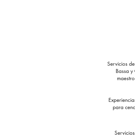
Servicios de
Bassa y 
maestro 
Experiencia
para cenas
Servicios