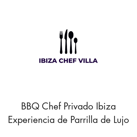
BBQ Chef Privado Ibiza
Experiencia de Parrilla de Lujo