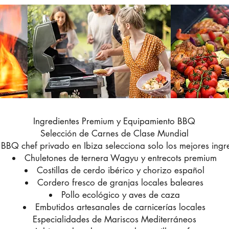
Ingredientes Premium y Equipamiento BBQ
Selección de Carnes de Clase Mundial
BBQ chef privado en Ibiza selecciona solo los mejores ingr
Chuletones de ternera Wagyu y entrecots premium
Costillas de cerdo ibérico y chorizo español
Cordero fresco de granjas locales baleares
Pollo ecológico y aves de caza
Embutidos artesanales de carnicerías locales
Especialidades de Mariscos Mediterráneos