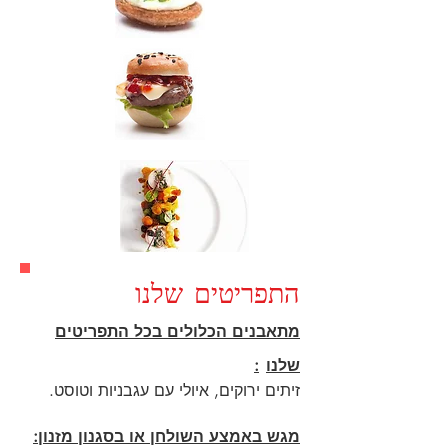
התפריטים שלנו
מתאבנים הכלולים בכל התפריטים
שלנו
:
זיתים ירוקים, איולי עם עגבניות וטוסט.
מגש באמצע השולחן או בסגנון מזנון: