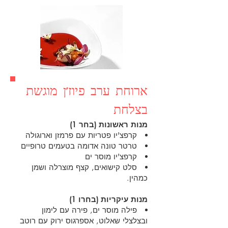
ארוחת ערב פיוז'ן מוגשת
בצלחת
מנות ראשונות (בחר 1)
קרפצ'יו פטריות עם פרמזן וארוגולה
טרטר טונה אדומה בטעמים טרופיים
קרפצ'יו מוסר ים
סלט קישואים, קצף מוצרלה ושמן
כמהין.
מנות עיקריות (בחרו 1)
פילה מוסר ים, פירה עם לימון
ובצלצלי שאלוט, אספרגוס ירוק עם רוטב