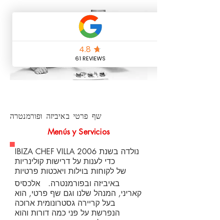
שף פרטי באיביזה ופורמנטרה
Menús y Servicios
IBIZA CHEF VILLA נולדה בשנת 2006
כדי לענות על דרישות קולינריות
של לקוחות בוילות ויאכטות פרטיות
באיביזה ובפורמנטרה.
אלכסיס
קאריני, המנהל שלנו וגם שף פרטי, הוא
בעל קריירה גסטרונומית ארוכה
הנפרשת על פני כמה דורות והוא