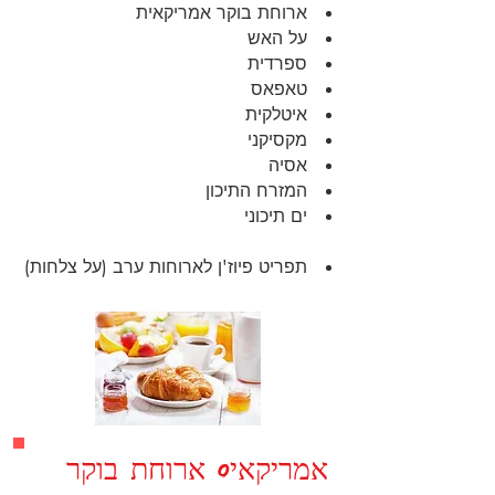
ארוחת בוקר אמריקאית
על האש
ספרדית
טאפאס
איטלקית
מקסיקני
אסיה
המזרח התיכון
ים תיכוני
תפריט פיוז'ן לארוחות ערב (על צלחות)
אמריקאי0 ארוחת בוקר