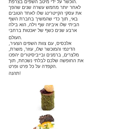
הוכשר על ידי מיטב השפים בצרפת.
לאחר יותר מחמש עשרה שנים שהפך
את עסקי הקייטרינג שלו לאחד הטובים
באי, תוך כדי שהמשיך בחברת השף
הביתי שלו איביזה שף וילה, הוא בילה
ארבע שנים כשף של יאכטות ברחבי
העולם.
אלכסיס, עם צוות השפים הצעיר,
הדינמי והמוכשר שלו, עוזר, משרת,
מלצרים, ברמנים ובייביסיטרים יהפכו
את החופשה שלכם לבלתי נשכחת, תוך
הקפדה על כל פרט ופרט.
תהנה!