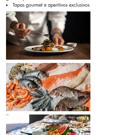
Tapas gourmet e aperitivos exclusivos