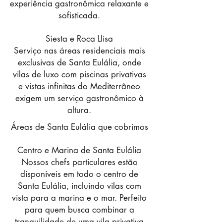
experiência gastronômica relaxante e
sofisticada.
Siesta e Roca Llisa
Serviço nas áreas residenciais mais
exclusivas de Santa Eulália, onde
vilas de luxo com piscinas privativas
e vistas infinitas do Mediterrâneo
exigem um serviço gastronômico à
altura.
Áreas de Santa Eulália que cobrimos
Centro e Marina de Santa Eulália
Nossos chefs particulares estão
disponíveis em todo o centro de
Santa Eulália, incluindo vilas com
vista para a marina e o mar. Perfeito
para quem busca combinar a
tranquilidade de uma vila privativa