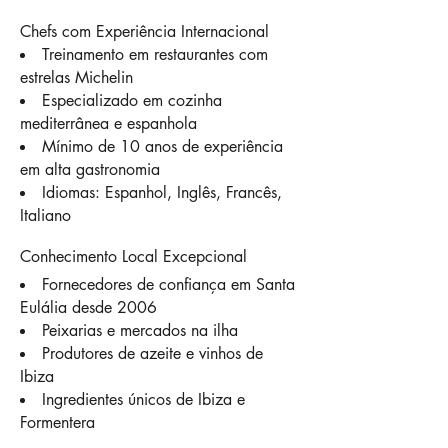
Chefs com Experiência Internacional
Treinamento em restaurantes com
estrelas Michelin
Especializado em cozinha
mediterrânea e espanhola
Mínimo de 10 anos de experiência
em alta gastronomia
Idiomas: Espanhol, Inglês, Francês,
Italiano
Conhecimento Local Excepcional
Fornecedores de confiança em Santa
Eulália desde 2006
Peixarias e mercados na ilha
Produtores de azeite e vinhos de
Ibiza
Ingredientes únicos de Ibiza e
Formentera