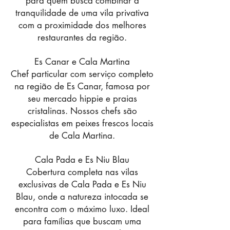
para quem busca combinar a
tranquilidade de uma vila privativa
com a proximidade dos melhores
restaurantes da região.
Es Canar e Cala Martina
Chef particular com serviço completo
na região de Es Canar, famosa por
seu mercado hippie e praias
cristalinas. Nossos chefs são
especialistas em peixes frescos locais
de Cala Martina.
Cala Pada e Es Niu Blau
Cobertura completa nas vilas
exclusivas de Cala Pada e Es Niu
Blau, onde a natureza intocada se
encontra com o máximo luxo. Ideal
para famílias que buscam uma