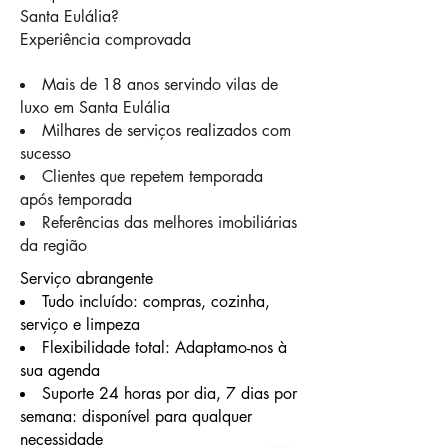
Santa Eulália?
Experiência comprovada
Mais de 18 anos servindo vilas de
luxo em Santa Eulália
Milhares de serviços realizados com
sucesso
Clientes que repetem temporada
após temporada
Referências das melhores imobiliárias
da região
Serviço abrangente
Tudo incluído: compras, cozinha,
serviço e limpeza
Flexibilidade total: Adaptamo-nos à
sua agenda
Suporte 24 horas por dia, 7 dias por
semana: disponível para qualquer
necessidade