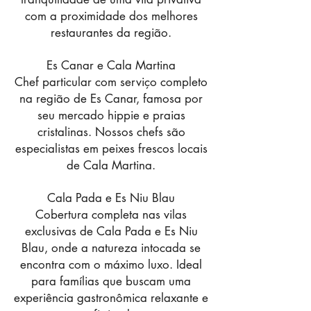
com a proximidade dos melhores
restaurantes da região.
Es Canar e Cala Martina
Chef particular com serviço completo
na região de Es Canar, famosa por
seu mercado hippie e praias
cristalinas. Nossos chefs são
especialistas em peixes frescos locais
de Cala Martina.
Cala Pada e Es Niu Blau
Cobertura completa nas vilas
exclusivas de Cala Pada e Es Niu
Blau, onde a natureza intocada se
encontra com o máximo luxo. Ideal
para famílias que buscam uma
experiência gastronômica relaxante e