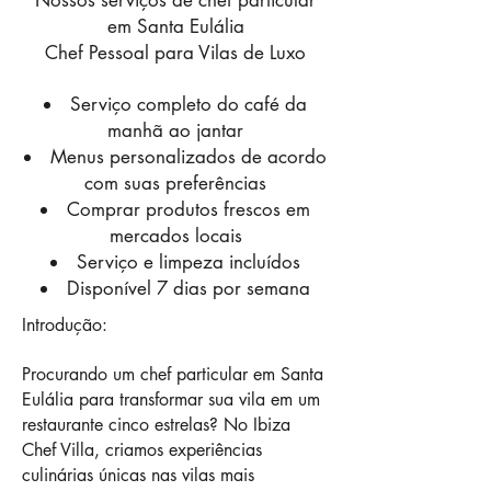
Nossos serviços de chef particular
em Santa Eulália
Chef Pessoal para Vilas de Luxo
Serviço completo do café da
manhã ao jantar
Menus personalizados de acordo
com suas preferências
Comprar produtos frescos em
mercados locais
Serviço e limpeza incluídos
Disponível 7 dias por semana
Introdução:
Procurando um chef particular em Santa
Eulália para transformar sua vila em um
restaurante cinco estrelas? No Ibiza
Chef Villa, criamos experiências
culinárias únicas nas vilas mais