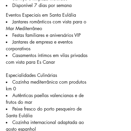
Disponível 7 dias por semana
Eventos Especiais em Santa Eulália
Jantares românticos com vista para o
Mar Mediterrâneo
Festas familiares e aniversários VIP
Jantares de empresa e eventos
corporativos
Casamentos íntimos em vilas privadas
com vista para Es Canar
Especialidades Culinárias
Cozinha mediterrânica com produtos
km 0
Autênticas paellas valencianas e de
frutos do mar
Peixe fresco do porto pesqueiro de
Santa Eulália
Cozinha internacional adaptada ao
gosto espanhol