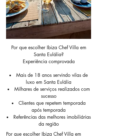
Por que escolher Ibiza Chef Villa em
Santa Eulália?
Experiência comprovada
Mais de 18 anos servindo vilas de
luxo em Santa Eulália
Milhares de serviços realizados com
sucesso
Clientes que repetem temporada
após temporada
Referências das melhores imobiliárias
da região
Por que escolher Ibiza Chef Villa em