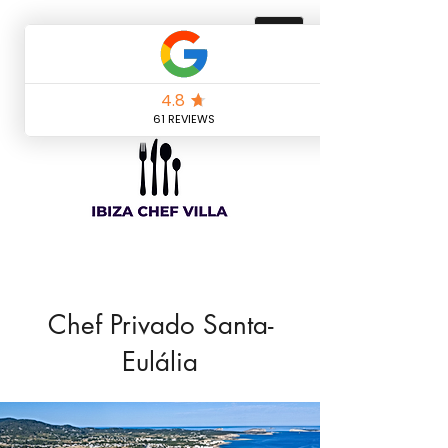
Chef Privado Santa-
Eulália