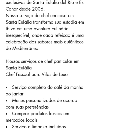
exclusivas de Santa Eulália del Río e Es
Canar desde 2006.
Nosso serviço de chef em casa em
Santa Eulália transforma sua estadia em
Ibiza em uma aventura culinária
inesquecível, onde cada refeição é uma
celebração dos sabores mais autênticos
do Mediterrâneo.
Nossos serviços de chef particular em
Santa Eulália
Chef Pessoal para Vilas de Luxo
Serviço completo do café da manhã
ao jantar
Menus personalizados de acordo
com suas preferências
Comprar produtos frescos em
mercados locais
Serviço e limpeza incluídos