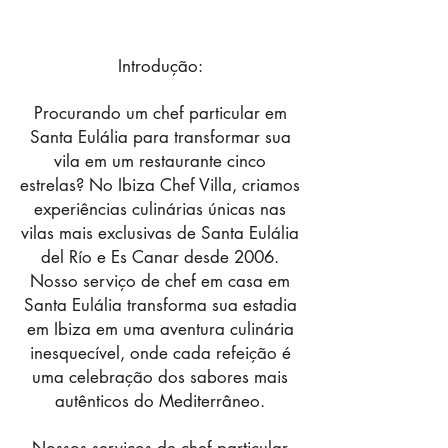
Introdução:
Procurando um chef particular em
Santa Eulália para transformar sua
vila em um restaurante cinco
estrelas? No Ibiza Chef Villa, criamos
experiências culinárias únicas nas
vilas mais exclusivas de Santa Eulália
del Río e Es Canar desde 2006.
Nosso serviço de chef em casa em
Santa Eulália transforma sua estadia
em Ibiza em uma aventura culinária
inesquecível, onde cada refeição é
uma celebração dos sabores mais
autênticos do Mediterrâneo.