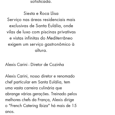
sofisticada.
Siesta e Roca Llisa
Serviço nas áreas residenciais mais
exclusivas de Santa Eulália, onde
vilas de luxo com piscinas privativas
e vistas infinitas do Mediterrâneo
exigem um serviço gastronômico à
altura.
Alexis Carini - Diretor de Cozinha
Alexis Carini, nosso diretor e renomado
chef particular em Santa Eulália, tem
uma vasta carreira culinária que
abrange várias gerações. Treinado pelos
melhores chefs da França, Alexis dirige
o "French Catering Ibiza" há mais de 15
anos.