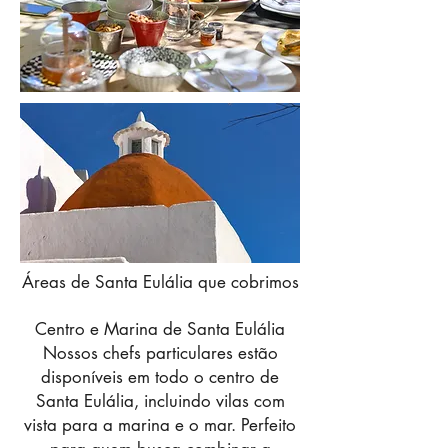
Áreas de Santa Eulália que cobrimos
Centro e Marina de Santa Eulália
Nossos chefs particulares estão
disponíveis em todo o centro de
Santa Eulália, incluindo vilas com
vista para a marina e o mar. Perfeito