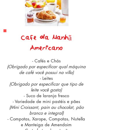
Cafée da Manhã
American0
- Cafés e Chás
(Obrigado por especificar qual máquina
de café você possui na villa)
- Leites
(Obrigado por especificar que tipo de
leite você gosta)
- Suco de laranja fresco
- Variedade de mini pastéis e pães
(Mini Croissant, pain au chocolat, pão
branco e integral)
- Compotas, Xarope, Compotas, Nutella
e Manteiga de Amendoim