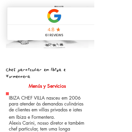
Chef particular em Ibiza e
Formentera
Menús y Servicios
IBIZA CHEF VILLA nasceu em 2006
para atender às demandas culinárias
de clientes em villas privadas e iates
em Ibiza e Formentera.
Alexis Carini, nosso diretor e também
chef particular, tem uma longa