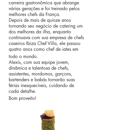
carreira gastronômica que abrange
várias gerações e foi treinado pelos
melhores chefs da França.
Depois de mais de quinze anos
tornando seu negócio de catering um
dos melhores da ilha, enquanto
continuava com sua empresa de chefs
caseiros Ibiza Chef Villa, ele passou
quatro anos como chef de iates em
todo o mundo.
Alexis, com sua equipe jovem,
dinâmica e talentosa de chefs,
assistentes, mordomos, garçons,
bartenders e babás tornarão suas
férias inesquecíveis, cuidando de
cada detalhe.
Bom proveito!