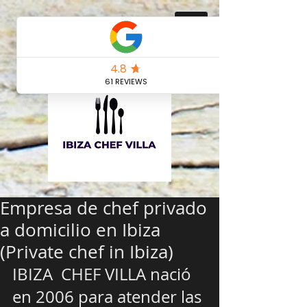
Empresa de chef privado
a domicilio en Ibiza
(Private chef in Ibiza)
IBIZA  CHEF VILLA nació 
en 2006 para atender las 