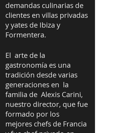
demandas culinarias de  
clientes en villas privadas 
y yates de Ibiza y 
Formentera.
El  arte de la 
gastronomía es una 
tradición desde varias  
generaciones en  la 
familia de  Alexis Carini, 
nuestro director, que fue 
formado por los  
mejores chefs de Francia 