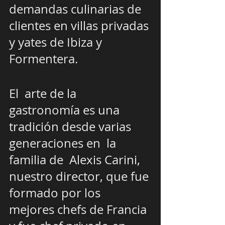
demandas culinarias de  
clientes en villas privadas 
y yates de Ibiza y 
Formentera.
El  arte de la 
gastronomía es una 
tradición desde varias  
generaciones en  la 
familia de  Alexis Carini, 
nuestro director, que fue 
formado por los  
mejores chefs de Francia 