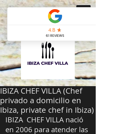
IBIZA CHEF VILLA (Chef
privado a domicilio en
Ibiza, private chef in Ibiza)
IBIZA  CHEF VILLA nació 
en 2006 para atender las 