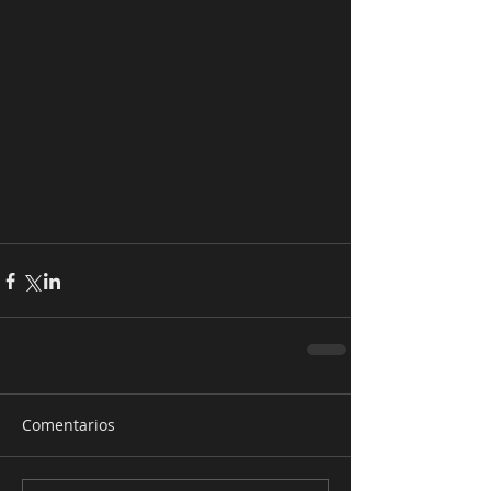
Comentarios